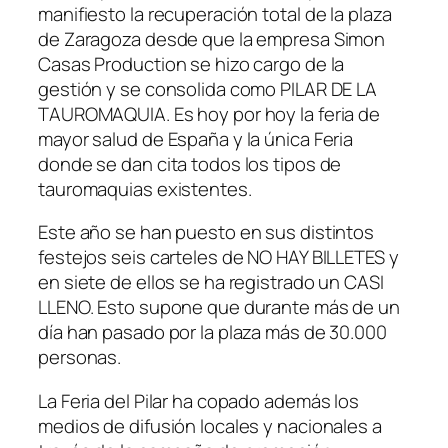
manifiesto la recuperación total de la plaza
de Zaragoza desde que la empresa Simon
Casas Production se hizo cargo de la
gestión y se consolida como PILAR DE LA
TAUROMAQUIA. Es hoy por hoy la feria de
mayor salud de España y la única Feria
donde se dan cita todos los tipos de
tauromaquias existentes.
Este año se han puesto en sus distintos
festejos seis carteles de NO HAY BILLETES y
en siete de ellos se ha registrado un CASI
LLENO. Esto supone que durante más de un
día han pasado por la plaza más de 30.000
personas.
La Feria del Pilar ha copado además los
medios de difusión locales y nacionales a