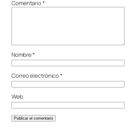
Comentario
*
Nombre
*
Correo electrónico
*
Web