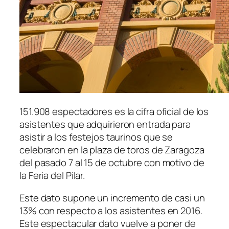
151.908 espectadores es la cifra oficial de los
asistentes que adquirieron entrada para
asistir a los festejos taurinos que se
celebraron en la plaza de toros de Zaragoza
del pasado 7 al 15 de octubre con motivo de
la Feria del Pilar.
Este dato supone un incremento de casi un
13% con respecto a los asistentes en 2016.
Este espectacular dato vuelve a poner de