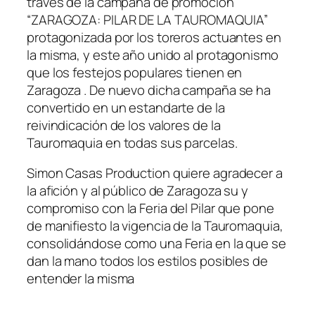
través de la campaña de promoción
“ZARAGOZA: PILAR DE LA TAUROMAQUIA”
protagonizada por los toreros actuantes en
la misma, y este año unido al protagonismo
que los festejos populares tienen en
Zaragoza . De nuevo dicha campaña se ha
convertido en un estandarte de la
reivindicación de los valores de la
Tauromaquia en todas sus parcelas.
Simon Casas Production quiere agradecer a
la afición y al público de Zaragoza su y
compromiso con la Feria del Pilar que pone
de manifiesto la vigencia de la Tauromaquia,
consolidándose como una Feria en la que se
dan la mano todos los estilos posibles de
entender la misma