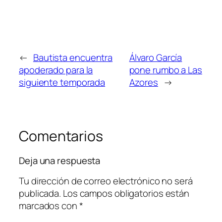
←
Bautista encuentra
Álvaro García
apoderado para la
pone rumbo a Las
siguiente temporada
Azores
→
Comentarios
Deja una respuesta
Tu dirección de correo electrónico no será
publicada.
Los campos obligatorios están
marcados con
*