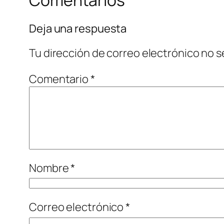
Deja una respuesta
Tu dirección de correo electrónico no s
Comentario
*
Nombre
*
Correo electrónico
*