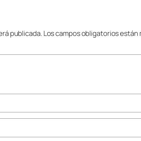
erá publicada.
Los campos obligatorios están