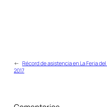
←
Récord de asistencia en La Feria del 
2017
Comentarios