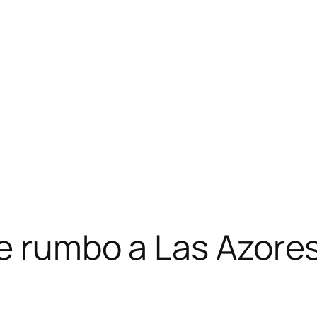
e rumbo a Las Azore