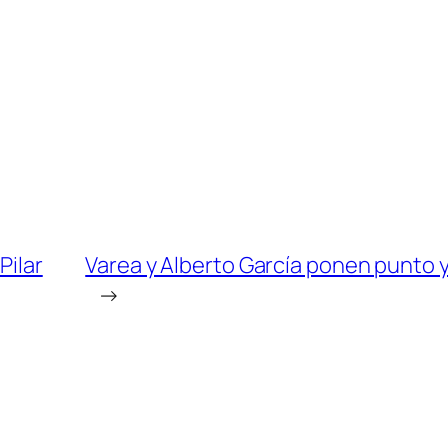
Pilar
Varea y Alberto García ponen punto y
→