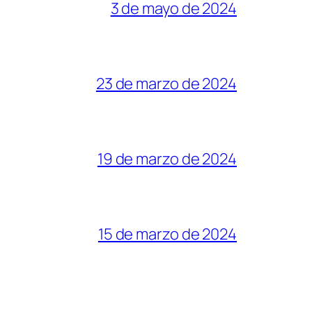
3 de mayo de 2024
23 de marzo de 2024
19 de marzo de 2024
15 de marzo de 2024