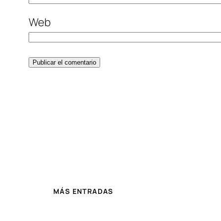
Web
MÁS ENTRADAS