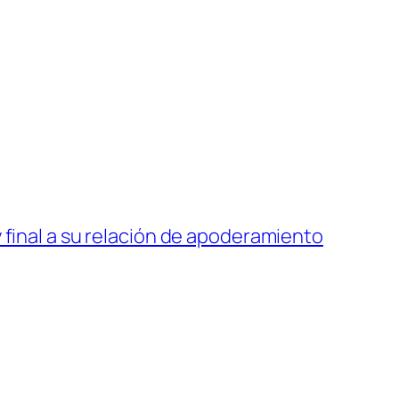
 final a su relación de apoderamiento