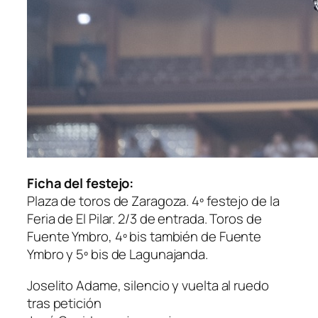
Ficha del festejo:
Plaza de toros de Zaragoza. 4º festejo de la
Feria de El Pilar. 2/3 de entrada. Toros de
Fuente Ymbro, 4º bis también de Fuente
Ymbro y 5º bis de Lagunajanda.
Joselito Adame, silencio y vuelta al ruedo
tras petición