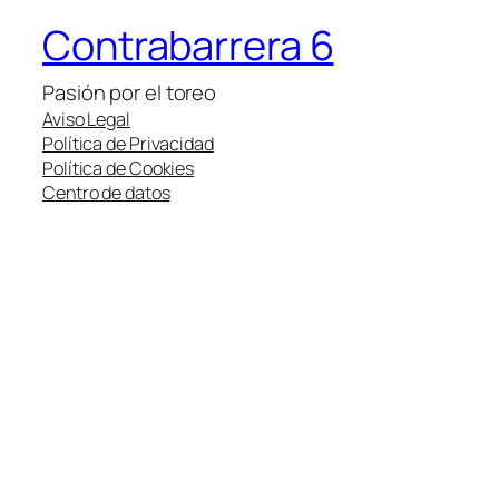
Contrabarrera 6
Pasión por el toreo
Aviso Legal
Política de Privacidad
Política de Cookies
Centro de datos