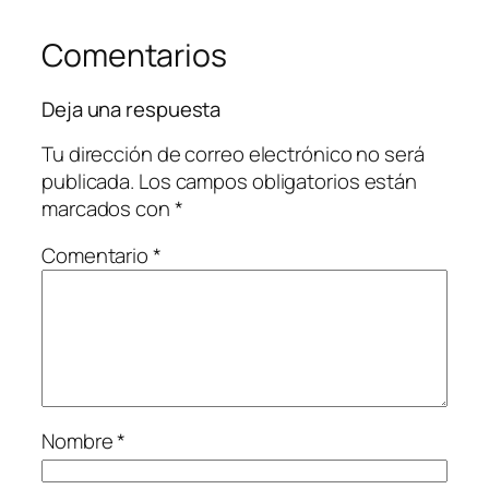
Comentarios
Deja una respuesta
Tu dirección de correo electrónico no será
publicada.
Los campos obligatorios están
marcados con
*
Comentario
*
Nombre
*