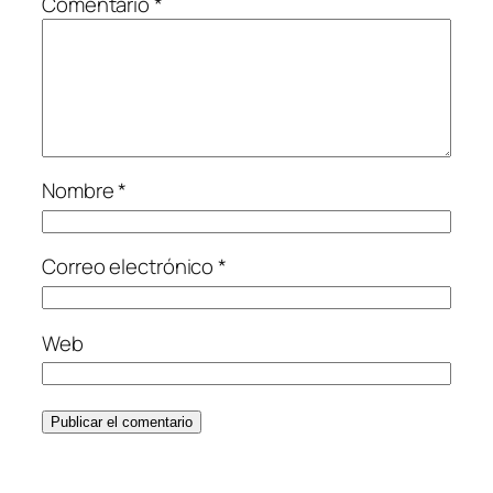
Comentario
*
Nombre
*
Correo electrónico
*
Web