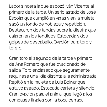
Labor sincera la que esbozó Iván Vicente al
primero de la tarde. Un serio astado de José
Escolar que cumplió en varas y en la muleta
sacó un fondo de nobleza y repetición.
Destacaron dos tandas sobre la diestra que
calaron en los tendidos. Estocada y dos
golpes de descabello. Ovación para toro y
torero.
Gran toro el segundo de la tarde y primero
de Ana Romero que fue ovacionado de
salida. Toro enclasado que seguramente
requiriese una lidia distinta a la administrada.
Repitió en la muleta de Luis Bolívar que
estuvo aseado. Estocada certera y silencio.
Gran ovación para el animal que llegó a los
compases finales con la boca cerrada.