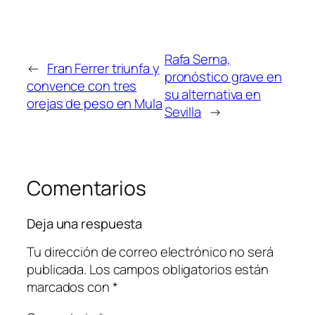
Rafa Serna,
←
Fran Ferrer triunfa y
pronóstico grave en
convence con tres
su alternativa en
orejas de peso en Mula
Sevilla
→
Comentarios
Deja una respuesta
Tu dirección de correo electrónico no será
publicada.
Los campos obligatorios están
marcados con
*