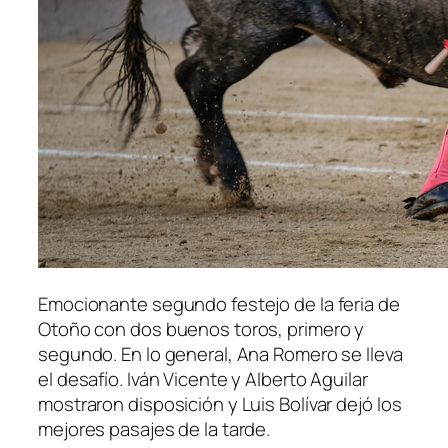
Emocionante segundo festejo de la feria de
Otoño con dos buenos toros, primero y
segundo. En lo general, Ana Romero se lleva
el desafío. Iván Vicente y Alberto Aguilar
mostraron disposición y Luis Bolívar dejó los
mejores pasajes de la tarde.