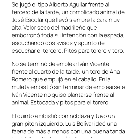
Se jugó el tipo Alberto Aguilar frente al
tercero de la tarde, un complicado animal de
José Escolar que llevó siempre la cara muy
alta. Valor seco del madrileño que
emborronó toda su intención con la espada,
escuchando dos avisos y apunto de
escuchar el tercero. Pitos para torero y toro.
No se terminó de emplear Iván Vicente
frente al cuarto de la tarde, un toro de Ana
Romero que empujó en el caballo. En la
muleta embistió sin terminar de emplearse e
Iván Vicente no quiso plantarse frente al
animal. Estocada y pitos para el torero.
El quinto embistió con nobleza y tuvo un
gran pitón izquierdo. Luis Bolívar ideó una
faena de más a menos con una buena tanda