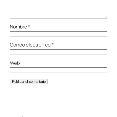
Nombre
*
Correo electrónico
*
Web