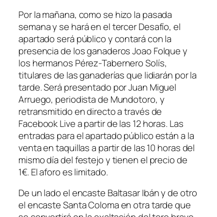
Por la mañana, como se hizo la pasada
semana y se hará en el tercer Desafío, el
apartado será público y contará con la
presencia de los ganaderos Joao Folque y
los hermanos Pérez-Tabernero Solís,
titulares de las ganaderías que lidiarán por la
tarde. Será presentado por Juan Miguel
Arruego, periodista de Mundotoro, y
retransmitido en directo a través de
Facebook Live a partir de las 12 horas. Las
entradas para el apartado público están a la
venta en taquillas a partir de las 10 horas del
mismo día del festejo y tienen el precio de
1€. El aforo es limitado.
De un lado el encaste Baltasar Ibán y de otro
el encaste Santa Coloma en otra tarde que