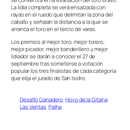
se convertirá en la exaltación del toro bravo.
La lidia completa se verá ensalzada con
rayas en el ruedo que delimitan la zona del
caballo y señalan la distancia a la que se
arranca el toro en el tercio de varas.
Los premios al mejor toro, mejor torero,
mejor picador, mejor banderillero y mejor
lidiador se darán a conocer el 27 de
septiembre tras someterse a votación
popular los tres finalistas de cada categoría
que elija el jurado de San Isidro.
Desafío Ganadero
Hoyo de la Gitana
Las Ventas
Palha