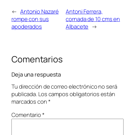
←
Antonio Nazaré
Antoni Ferrera,
rompe con sus
cornada de 10 cms en
apoderados
Albacete
→
Comentarios
Deja una respuesta
Tu dirección de correo electrónico no será
publicada.
Los campos obligatorios están
marcados con
*
Comentario
*