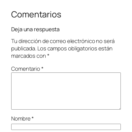
Comentarios
Deja una respuesta
Tu dirección de correo electrónico no será
publicada.
Los campos obligatorios están
marcados con
*
Comentario
*
Nombre
*