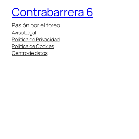
Contrabarrera 6
Pasión por el toreo
Aviso Legal
Política de Privacidad
Política de Cookies
Centro de datos