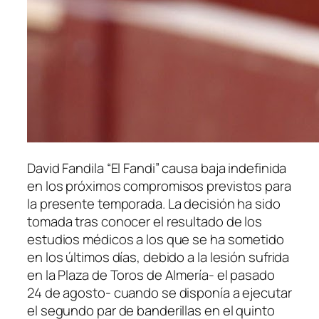
David Fandila “El Fandi” causa baja indefinida
en los próximos compromisos previstos para
la presente temporada. La decisión ha sido
tomada tras conocer el resultado de los
estudios médicos a los que se ha sometido
en los últimos días, debido a la lesión sufrida
en la Plaza de Toros de Almería- el pasado
24 de agosto- cuando se disponía a ejecutar
el segundo par de banderillas en el quinto