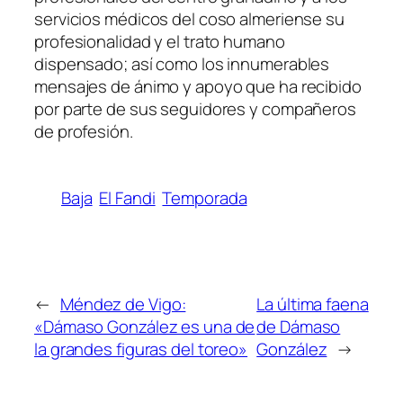
servicios médicos del coso almeriense su
profesionalidad y el trato humano
dispensado; así como los innumerables
mensajes de ánimo y apoyo que ha recibido
por parte de sus seguidores y compañeros
de profesión.
Baja
El Fandi
Temporada
←
Méndez de Vigo:
La última faena
«Dámaso González es una de
de Dámaso
la grandes figuras del toreo»
González
→