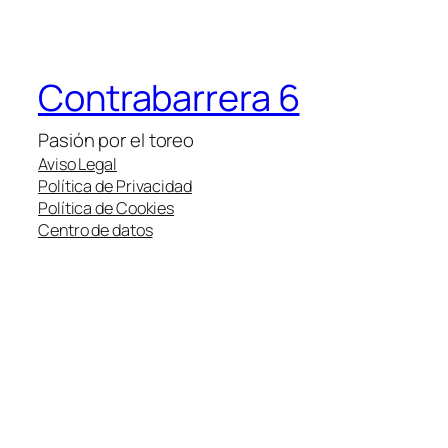
Contrabarrera 6
Pasión por el toreo
Aviso Legal
Política de Privacidad
Política de Cookies
Centro de datos