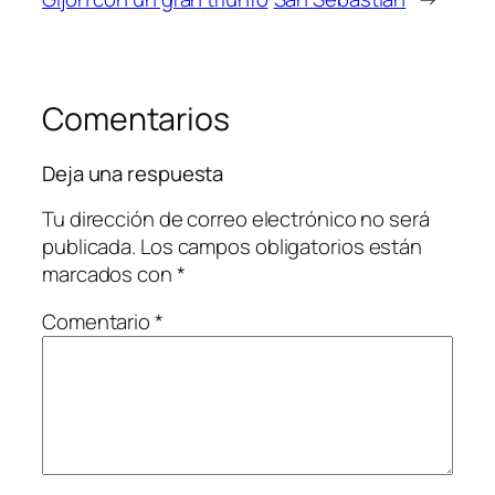
Comentarios
Deja una respuesta
Tu dirección de correo electrónico no será
publicada.
Los campos obligatorios están
marcados con
*
Comentario
*