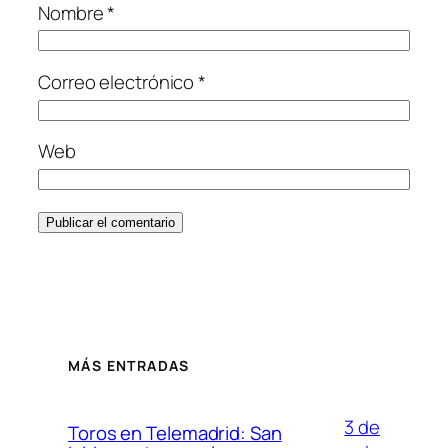
Nombre
*
Correo electrónico
*
Web
MÁS ENTRADAS
3 de
Toros en Telemadrid: San