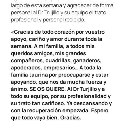
largo de esta semana y agradecer de forma
personal al Dr Trujillo y su equipo el trato
profesional y personal recibido.
«Gracias de todo corazón por vuestro
apoyo, cariño y amor durante toda la
semana. A mi familia, a todos mis
queridos amigos, mis grandes
compañeros, cuadrillas, ganaderos,
apoderados, empresarios… A toda la
familia taurina por preocuparse y estar
apoyando, que nos da mucha fuerza y
ánimo. SE OS QUIERE. Al Dr Turjillo y a
todo su equipo, por su profesionalidad y
su trato tan cariñoso. Ya descansando y
con la recuperación empezada. Espero
que todo vaya bien. Gracias.