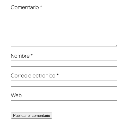
Comentario
*
Nombre
*
Correo electrónico
*
Web