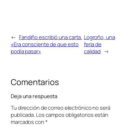
←
Fandiño escribió una carta.
Logroño, una
«Era consciente de que esto
feria de
podía pasar»
calidad
→
Comentarios
Deja una respuesta
Tu dirección de correo electrónico no será
publicada.
Los campos obligatorios están
marcados con
*