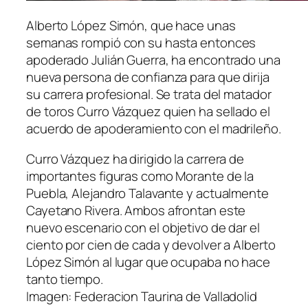
Alberto López Simón, que hace unas
semanas rompió con su hasta entonces
apoderado Julián Guerra, ha encontrado una
nueva persona de confianza para que dirija
su carrera profesional. Se trata del matador
de toros Curro Vázquez quien ha sellado el
acuerdo de apoderamiento con el madrileño.
Curro Vázquez ha dirigido la carrera de
importantes figuras como Morante de la
Puebla, Alejandro Talavante y actualmente
Cayetano Rivera. Ambos afrontan este
nuevo escenario con el objetivo de dar el
ciento por cien de cada y devolver a Alberto
López Simón al lugar que ocupaba no hace
tanto tiempo.
Imagen: Federacion Taurina de Valladolid