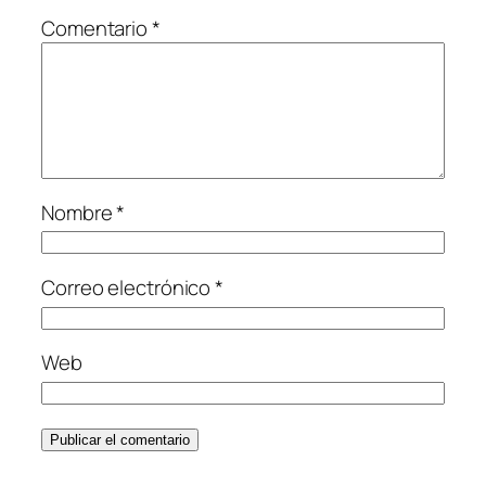
Comentario
*
Nombre
*
Correo electrónico
*
Web