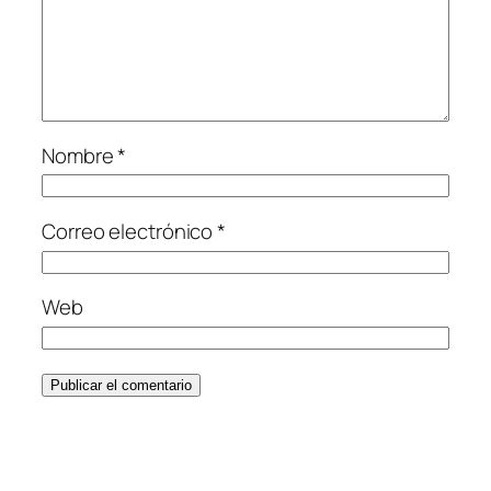
Nombre
*
Correo electrónico
*
Web