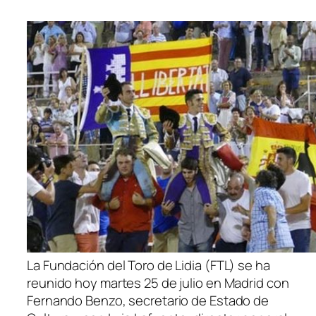
La Fundación del Toro de Lidia (FTL) se ha
reunido hoy martes 25 de julio en Madrid con
Fernando Benzo, secretario de Estado de