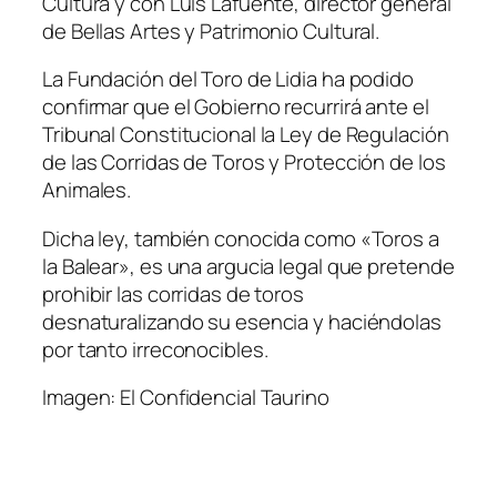
Cultura y con Luis Lafuente, director general
de Bellas Artes y Patrimonio Cultural.
La Fundación del Toro de Lidia ha podido
confirmar que el Gobierno recurrirá ante el
Tribunal Constitucional la Ley de Regulación
de las Corridas de Toros y Protección de los
Animales.
Dicha ley, también conocida como «Toros a
la Balear», es una argucia legal que pretende
prohibir las corridas de toros
desnaturalizando su esencia y haciéndolas
por tanto irreconocibles.
Imagen: El Confidencial Taurino