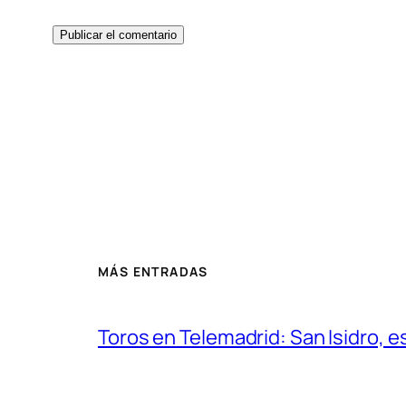
MÁS ENTRADAS
Toros en Telemadrid: San Isidro, e