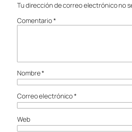
Tu dirección de correo electrónico no s
Comentario
*
Nombre
*
Correo electrónico
*
Web