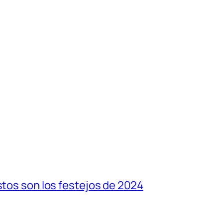
stos son los festejos de 2024