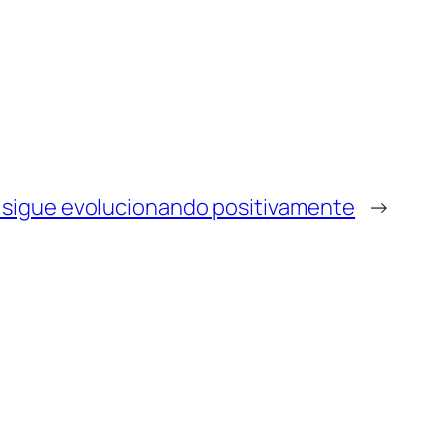
» sigue evolucionando positivamente
→