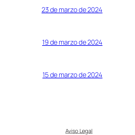
23 de marzo de 2024
19 de marzo de 2024
15 de marzo de 2024
Aviso Legal