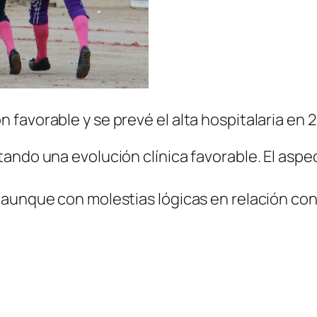
favorable y se prevé el alta hospitalaria en 
ando una evolución clínica favorable. El aspec
aunque con molestias lógicas en relación con e