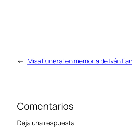
←
Misa Funeral en memoria de Iván Fa
Comentarios
Deja una respuesta