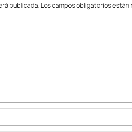
erá publicada.
Los campos obligatorios están