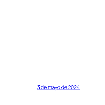
3 de mayo de 2024