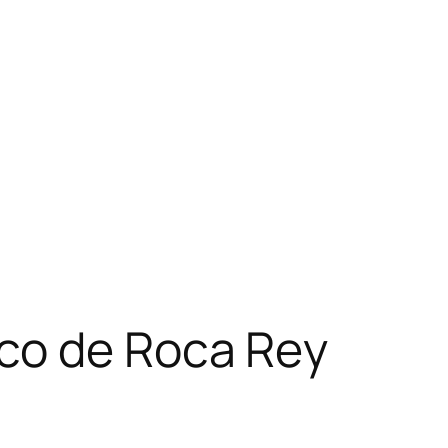
co de Roca Rey