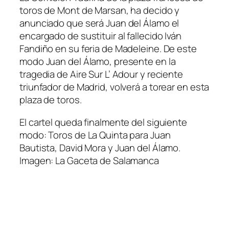
toros de Mont de Marsan, ha decido y
anunciado que será Juan del Álamo el
encargado de sustituir al fallecido Iván
Fandiño en su feria de Madeleine. De este
modo Juan del Álamo, presente en la
tragedia de Aire Sur L’ Adour y reciente
triunfador de Madrid, volverá a torear en esta
plaza de toros.
El cartel queda finalmente del siguiente
modo: Toros de La Quinta para Juan
Bautista, David Mora y Juan del Álamo.
Imagen: La Gaceta de Salamanca