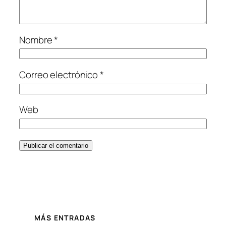
Nombre
*
Correo electrónico
*
Web
MÁS ENTRADAS