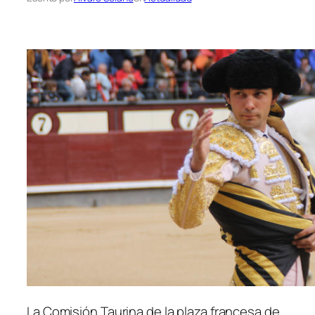
La Comisión Taurina de la plaza francesa de