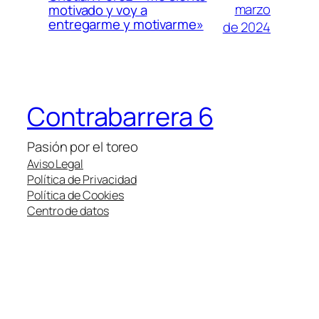
marzo
motivado y voy a
entregarme y motivarme»
de 2024
Contrabarrera 6
Pasión por el toreo
Aviso Legal
Política de Privacidad
Política de Cookies
Centro de datos