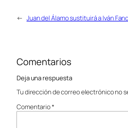
←
Juan del Álamo sustituirá a Iván Fa
Comentarios
Deja una respuesta
Tu dirección de correo electrónico no s
Comentario
*