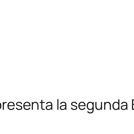
resenta la segunda B