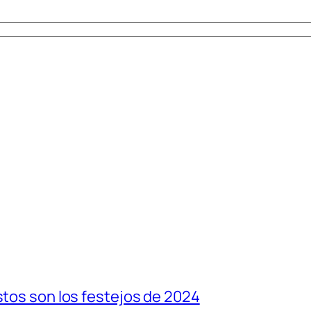
stos son los festejos de 2024