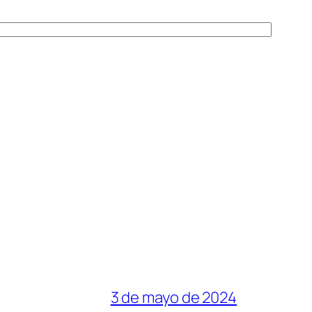
3 de mayo de 2024