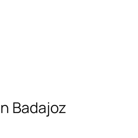
en Badajoz