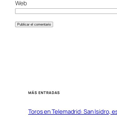
Web
MÁS ENTRADAS
Toros en Telemadrid: San Isidro, e