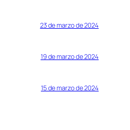
23 de marzo de 2024
19 de marzo de 2024
15 de marzo de 2024