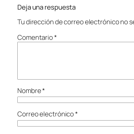
Deja una respuesta
Tu dirección de correo electrónico no s
Comentario
*
Nombre
*
Correo electrónico
*