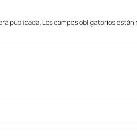
erá publicada.
Los campos obligatorios están