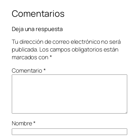
Comentarios
Deja una respuesta
Tu dirección de correo electrónico no será
publicada.
Los campos obligatorios están
marcados con
*
Comentario
*
Nombre
*