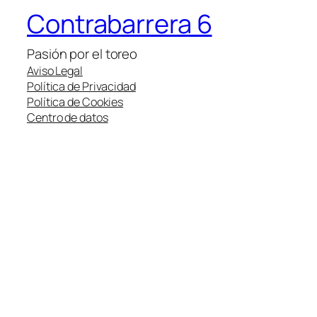
Contrabarrera 6
Pasión por el toreo
Aviso Legal
Política de Privacidad
Política de Cookies
Centro de datos