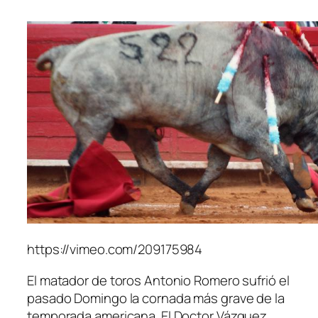
https://vimeo.com/209175984
El matador de toros Antonio Romero sufrió el
pasado Domingo la cornada más grave de la
temporada americana. El Doctor Vázquez