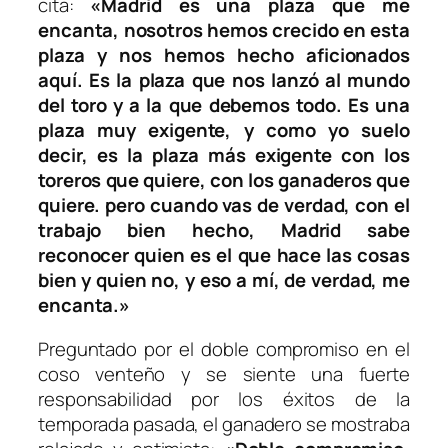
cita:
«Madrid es una plaza que me
encanta, nosotros hemos crecido en esta
plaza y nos hemos hecho aficionados
aquí. Es la plaza que nos lanzó al mundo
del toro y a la que debemos todo. Es una
plaza muy exigente, y como yo suelo
decir, es la plaza más exigente con los
toreros que quiere, con los ganaderos que
quiere. pero cuando vas de verdad, con el
trabajo bien hecho, Madrid sabe
reconocer quien es el que hace las cosas
bien y quien no, y eso a mí, de verdad, me
encanta.»
Preguntado por el doble compromiso en el
coso venteño y se siente una fuerte
responsabilidad por los éxitos de la
temporada pasada, el ganadero se mostraba