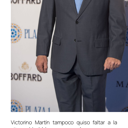
Victorino Martín tampoco quiso faltar a la