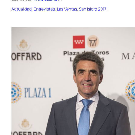
Actualidad
, 
Entrevistas
, 
Las Ventas
, 
San Isidro 2017