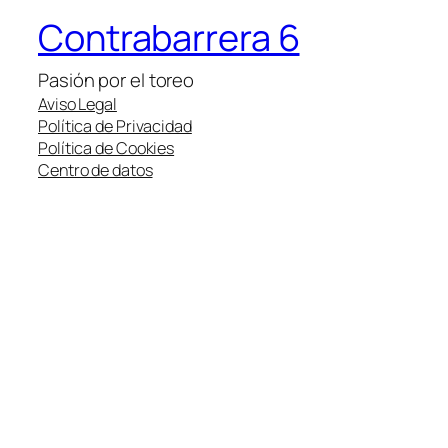
Contrabarrera 6
Pasión por el toreo
Aviso Legal
Política de Privacidad
Política de Cookies
Centro de datos