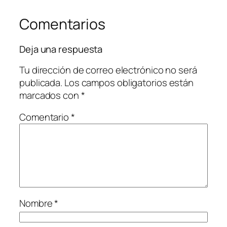
Comentarios
Deja una respuesta
Tu dirección de correo electrónico no será
publicada.
Los campos obligatorios están
marcados con
*
Comentario
*
Nombre
*