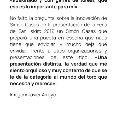
«Ilusionado y con ganas de torear, que
eso es lo importante para mí».
No faltó la pregunta sobre la innovación de
Simón Casas en la presentación de la Feria
de San Isidro 2017, un Simón Casas que
preparó una puesta en escena que nada
tiene que envidiar, y mucho deja que
envidiar, frente a otras organizaciones y
presentaciones de este tipo:
«Una
presentación distinta, la verdad que me
siento orgulloso y muy contento de que se
le de la categoría al mundo del toro que
necesita y merece».
Imagen: Javier Arroyo