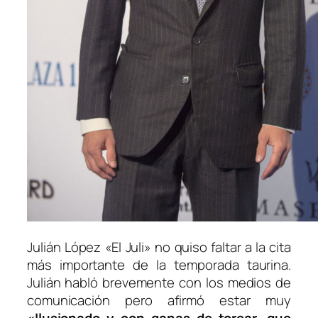
Julián López «El Juli» no quiso faltar a la cita
más importante de la temporada taurina.
Julián habló brevemente con los medios de
comunicación pero afirmó estar muy