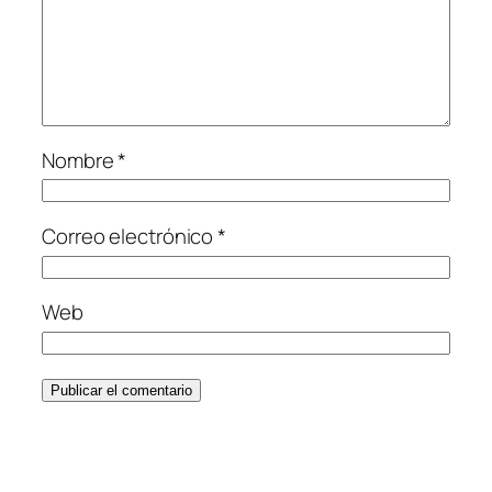
Nombre
*
Correo electrónico
*
Web