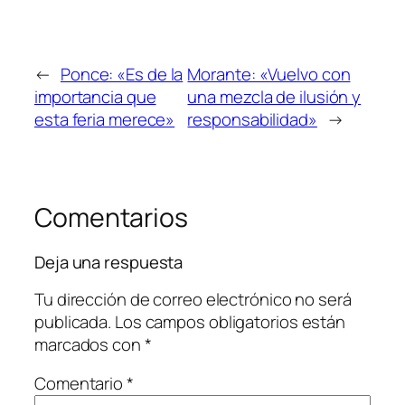
←
Ponce: «Es de la
Morante: «Vuelvo con
importancia que
una mezcla de ilusión y
esta feria merece»
responsabilidad»
→
Comentarios
Deja una respuesta
Tu dirección de correo electrónico no será
publicada.
Los campos obligatorios están
marcados con
*
Comentario
*