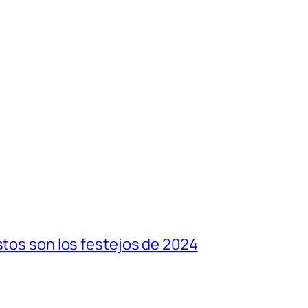
stos son los festejos de 2024