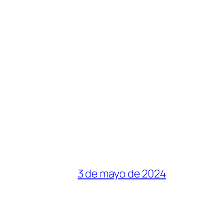
3 de mayo de 2024