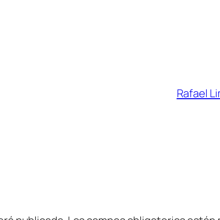
Rafael L