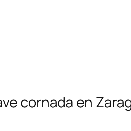
rave cornada en Zara