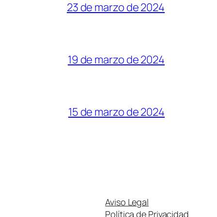
23 de marzo de 2024
19 de marzo de 2024
15 de marzo de 2024
Aviso Legal
Política de Privacidad