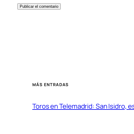
MÁS ENTRADAS
Toros en Telemadrid: San Isidro, e