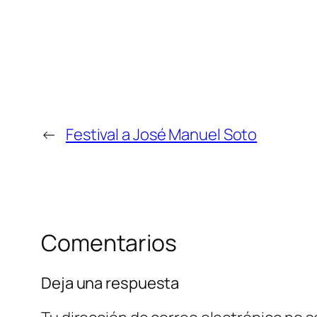
←
Festival a José Manuel Soto
Comentarios
Deja una respuesta