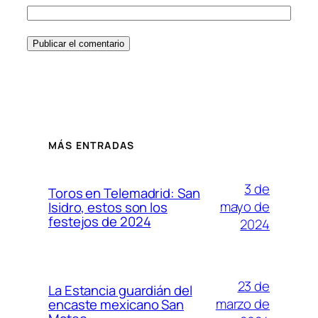
MÁS ENTRADAS
3 de
Toros en Telemadrid: San
mayo de
Isidro, estos son los
festejos de 2024
2024
23 de
La Estancia guardián del
marzo de
encaste mexicano San