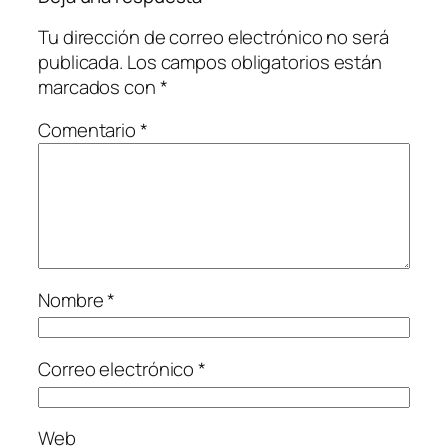
Tu dirección de correo electrónico no será
publicada.
Los campos obligatorios están
marcados con
*
Comentario
*
Nombre
*
Correo electrónico
*
Web