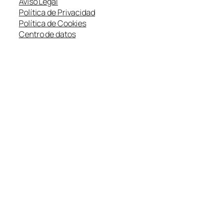
Aviso Legal
Política de Privacidad
Política de Cookies
Centro de datos