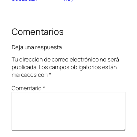
Comentarios
Deja una respuesta
Tu dirección de correo electrónico no será
publicada.
Los campos obligatorios están
marcados con
*
Comentario
*