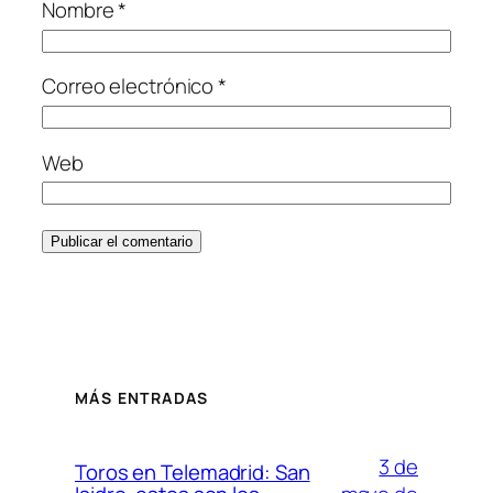
Nombre
*
Correo electrónico
*
Web
MÁS ENTRADAS
3 de
Toros en Telemadrid: San