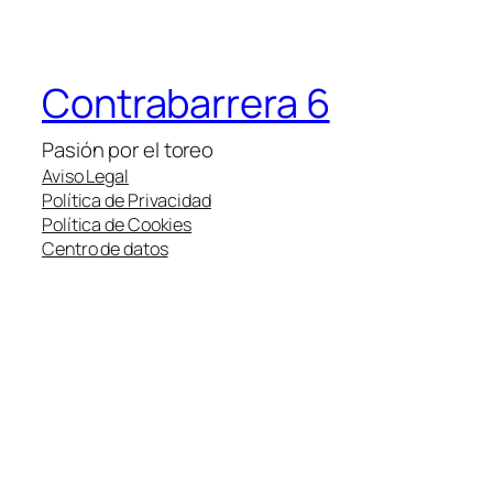
Contrabarrera 6
Pasión por el toreo
Aviso Legal
Política de Privacidad
Política de Cookies
Centro de datos