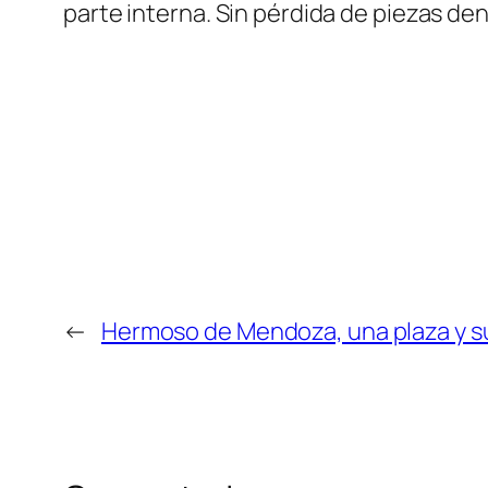
parte interna. Sin pérdida de piezas den
←
Hermoso de Mendoza, una plaza y s