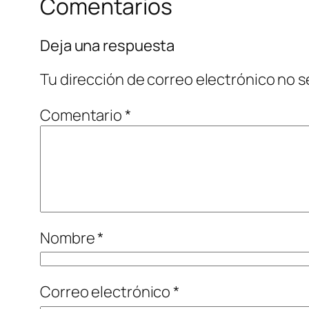
Comentarios
Deja una respuesta
Tu dirección de correo electrónico no s
Comentario
*
Nombre
*
Correo electrónico
*