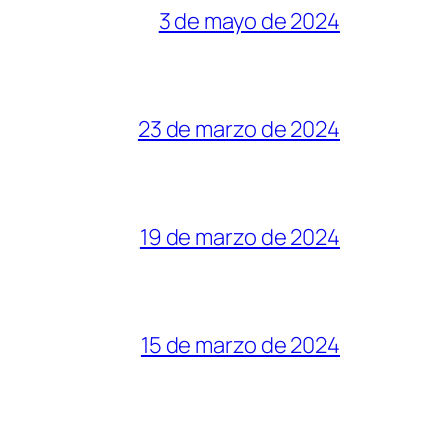
3 de mayo de 2024
23 de marzo de 2024
19 de marzo de 2024
15 de marzo de 2024