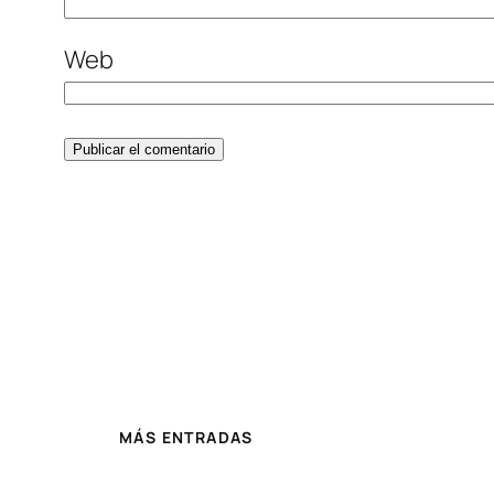
Web
MÁS ENTRADAS