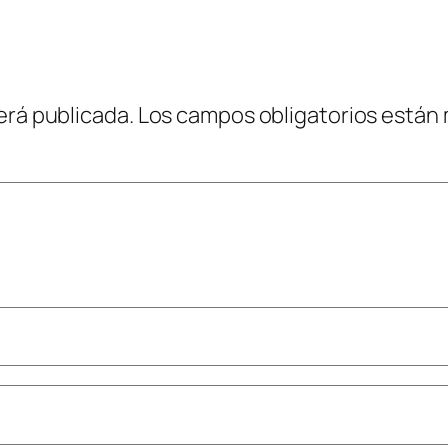
erá publicada.
Los campos obligatorios están