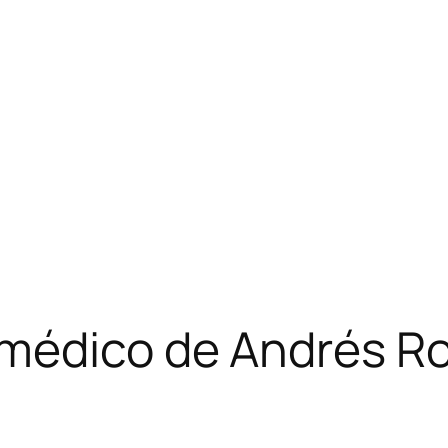
 médico de Andrés R