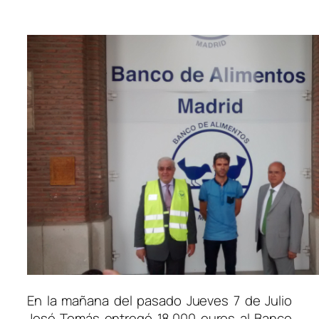
En la mañana del pasado Jueves 7 de Julio
José Tomás entregó 18.000 euros al Banco