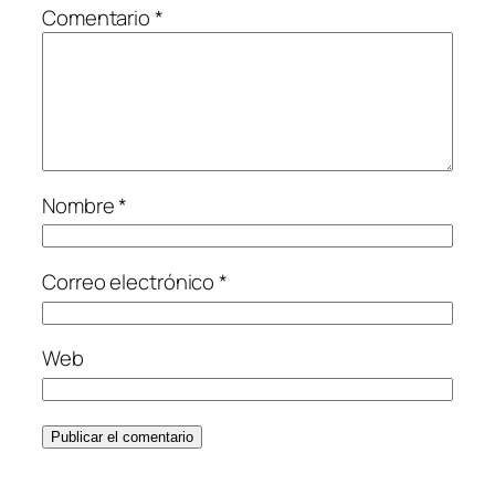
Comentario
*
Nombre
*
Correo electrónico
*
Web