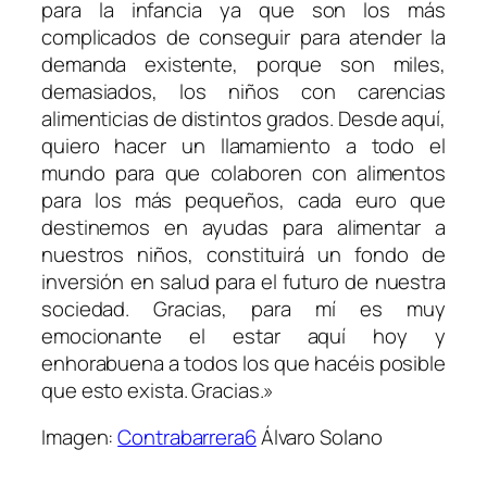
para la infancia ya que son los más
complicados de conseguir para atender la
demanda existente, porque son miles,
demasiados, los niños con carencias
alimenticias de distintos grados. Desde aquí,
quiero hacer un llamamiento a todo el
mundo para que colaboren con alimentos
para los más pequeños, cada euro que
destinemos en ayudas para alimentar a
nuestros niños, constituirá un fondo de
inversión en salud para el futuro de nuestra
sociedad. Gracias, para mí es muy
emocionante el estar aquí hoy y
enhorabuena a todos los que hacéis posible
que esto exista. Gracias.»
Imagen:
Contrabarrera6
Álvaro Solano