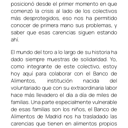
posicionó desde el primer momento en que
comenzó la crisis al lado de los colectivos
más desprotegidos, eso nos ha permitido
conocer de primera mano sus problemas, y
saber que esas carencias siguen estando
ahí.
El mundo del toro a lo largo de su historia ha
dado siempre muestras de solidaridad. Yo,
como integrante de este colectivo, estoy
hoy aquí para colaborar con el Banco de
Alimentos, institución nacida del
voluntariado que con su extraordinaria labor
hace más llevadero el día a día de miles de
familias. Una parte especialmente vulnerable
de esas familias son los niños, el Banco de
Alimentos de Madrid nos ha trasladado las
carencias que tienen en alimentos propios