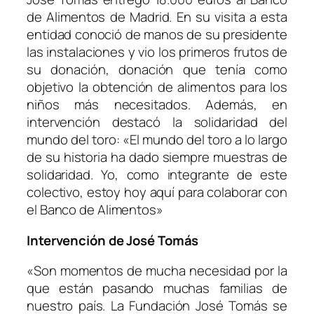
de Alimentos de Madrid. En su visita a esta
entidad conoció de manos de su presidente
las instalaciones y vio los primeros frutos de
su donación, donación que tenía como
objetivo la obtención de alimentos para los
niños más necesitados. Además, en
intervención destacó la solidaridad del
mundo del toro: «El mundo del toro a lo largo
de su historia ha dado siempre muestras de
solidaridad. Yo, como integrante de este
colectivo, estoy hoy aquí para colaborar con
el Banco de Alimentos»
Intervención de José Tomás
«Son momentos de mucha necesidad por la
que están pasando muchas familias de
nuestro país. La Fundación José Tomás se