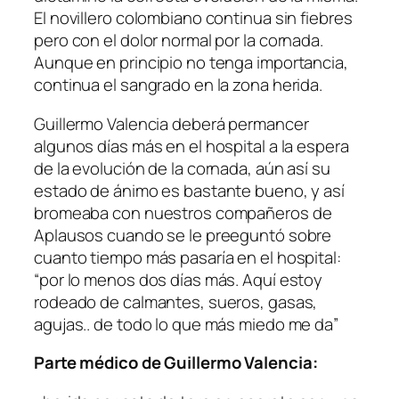
El novillero colombiano continua sin fiebres
pero con el dolor normal por la cornada.
Aunque en principio no tenga importancia,
continua el sangrado en la zona herida.
Guillermo Valencia deberá permancer
algunos días más en el hospital a la espera
de la evolución de la cornada, aún así su
estado de ánimo es bastante bueno, y así
bromeaba con nuestros compañeros de
Aplausos cuando se le preeguntó sobre
cuanto tiempo más pasaría en el hospital:
“por lo menos dos días más. Aquí estoy
rodeado de calmantes, sueros, gasas,
agujas.. de todo lo que más miedo me da”
Parte médico de Guillermo Valencia: