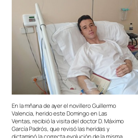
En la mñana de ayer el novillero Guillermo
Valencia, herido este Domingo en Las
Ventas, recibió la visita del doctor D. Máximo
García Padrós, que revisó las heridas y
dictaminó la correcta evolución de la misma.