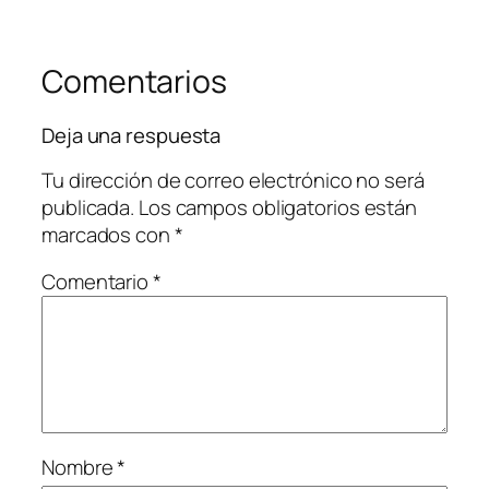
Comentarios
Deja una respuesta
Tu dirección de correo electrónico no será
publicada.
Los campos obligatorios están
marcados con
*
Comentario
*
Nombre
*