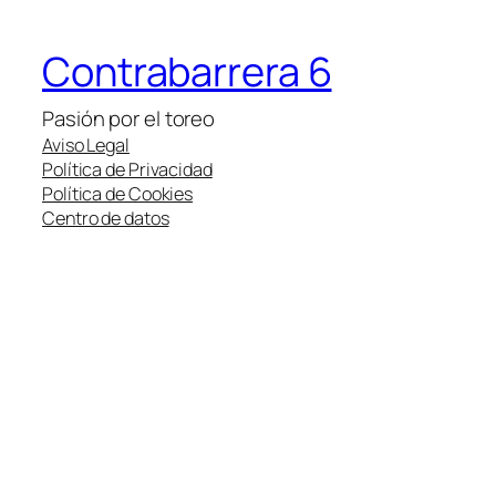
Contrabarrera 6
Pasión por el toreo
Aviso Legal
Política de Privacidad
Política de Cookies
Centro de datos