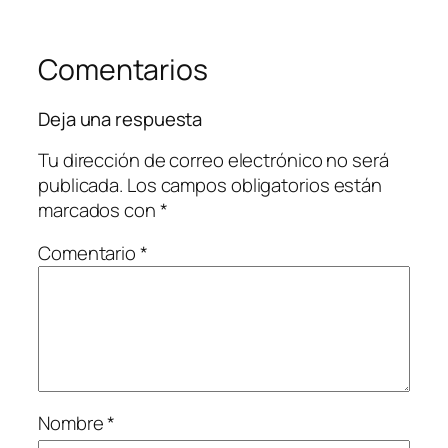
Comentarios
Deja una respuesta
Tu dirección de correo electrónico no será
publicada.
Los campos obligatorios están
marcados con
*
Comentario
*
Nombre
*