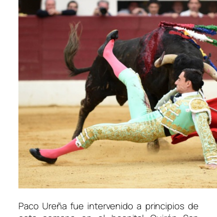
Paco Ureña fue intervenido a principios de