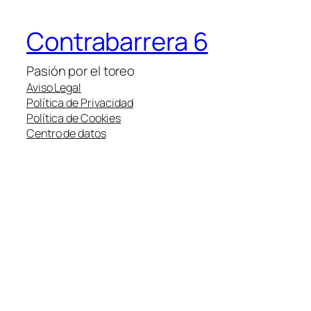
Contrabarrera 6
Pasión por el toreo
Aviso Legal
Política de Privacidad
Política de Cookies
Centro de datos