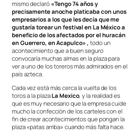
mismo declaró
«Tengo 74 años y
precisamente anoche platicaba con unos
empresarios a los que les decía que me
gustaría torear un festival en La México a
beneficio de los afectados por el huracán
en Guerrero, en Acapulco»
,
todo un
acontecimiento que a buen seguro
convocaría muchas almas en la plaza para
ver a uno de los toreros más admirados en el
país azteca.
Cada vez está más cerca la vuelta de los
toros a la plaza
La Mexico
, y la realidad es
que es muy necesario que la empresa cuide
mucho la confección de los carteles con el
fin de crear acontecimientos que pongan la
plaza «patas arriba» cuando más falta hace.