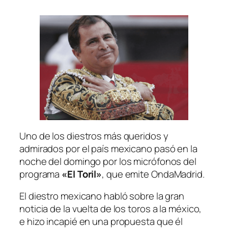
Uno de los diestros más queridos y
admirados por el país mexicano pasó en la
noche del domingo por los micrófonos del
programa
«El Toril»
, que emite OndaMadrid.
El diestro mexicano habló sobre la gran
noticia de la vuelta de los toros a la méxico,
e hizo incapié en una propuesta que él