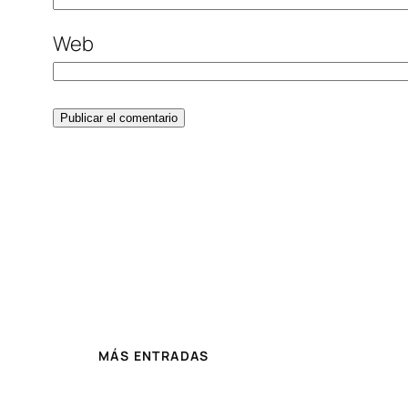
Web
MÁS ENTRADAS