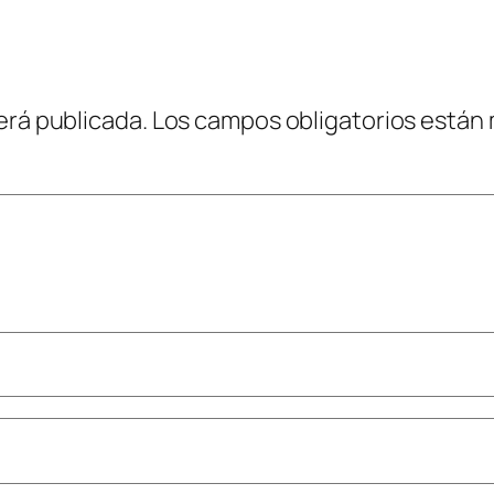
erá publicada.
Los campos obligatorios están