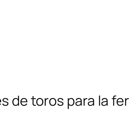
es de toros para la fe