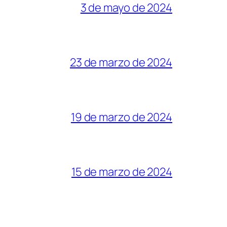
3 de mayo de 2024
23 de marzo de 2024
19 de marzo de 2024
15 de marzo de 2024