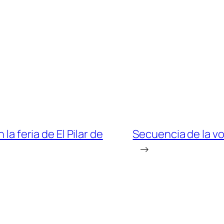
la feria de El Pilar de
Secuencia de la vo
→