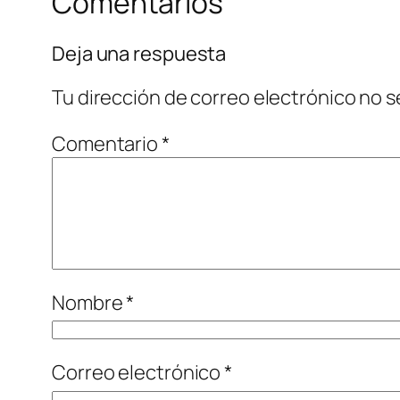
Comentarios
Deja una respuesta
Tu dirección de correo electrónico no s
Comentario
*
Nombre
*
Correo electrónico
*