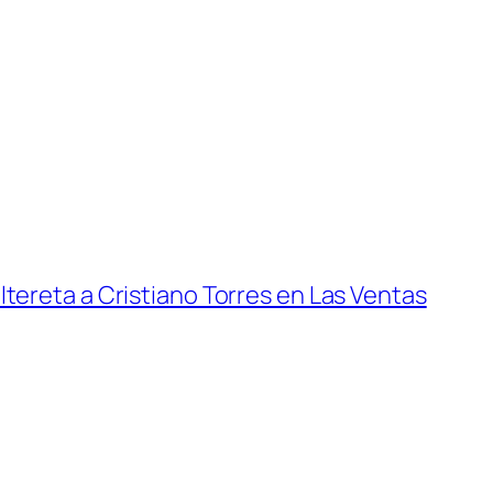
ltereta a Cristiano Torres en Las Ventas