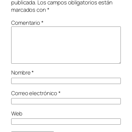
publicada.
Los campos obligatorios están
marcados con
*
Comentario
*
Nombre
*
Correo electrónico
*
Web