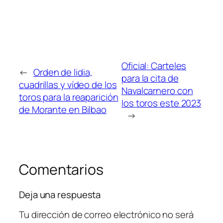
Oficial: Carteles
←
Orden de lidia,
para la cita de
cuadrillas y vídeo de los
Navalcarnero con
toros para la reaparición
los toros este 2023
de Morante en Bilbao
→
Comentarios
Deja una respuesta
Tu dirección de correo electrónico no será