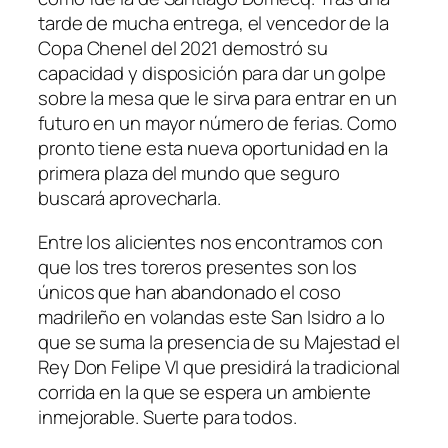
tarde de mucha entrega, el vencedor de la
Copa Chenel del 2021 demostró su
capacidad y disposición para dar un golpe
sobre la mesa que le sirva para entrar en un
futuro en un mayor número de ferias. Como
pronto tiene esta nueva oportunidad en la
primera plaza del mundo que seguro
buscará aprovecharla.
Entre los alicientes nos encontramos con
que los tres toreros presentes son los
únicos que han abandonado el coso
madrileño en volandas este San Isidro a lo
que se suma la presencia de su Majestad el
Rey Don Felipe VI que presidirá la tradicional
corrida en la que se espera un ambiente
inmejorable. Suerte para todos.