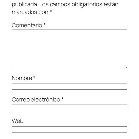
publicada.
Los campos obligatorios están
marcados con
*
Comentario
*
Nombre
*
Correo electrónico
*
Web