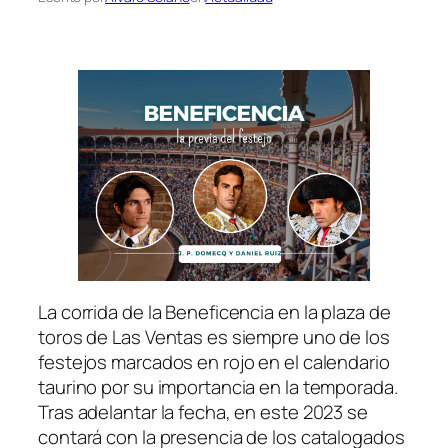
La corrida de la Beneficencia en la plaza de
toros de Las Ventas es siempre uno de los
festejos marcados en rojo en el calendario
taurino por su importancia en la temporada.
Tras adelantar la fecha, en este 2023 se
contará con la presencia de los catalogados