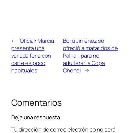
←
Oficial: Murcia
Borja Jiménez se
presenta una
ofreció a matar dos de
variada feria con
Palha… para no
carteles poco
adulterar la Copa
habituales
Chenel
→
Comentarios
Deja una respuesta
Tu dirección de correo electrónico no será