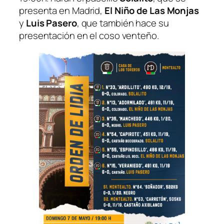
presenta en Madrid,
El Niño de Las Monjas
y
Luis Pasero
, que también hace su
presentación en el coso venteño.