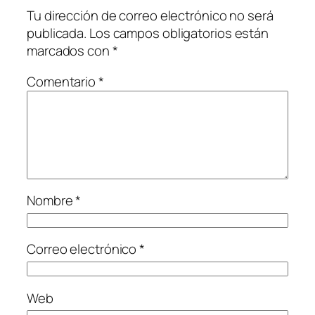
Tu dirección de correo electrónico no será
publicada.
Los campos obligatorios están
marcados con
*
Comentario
*
Nombre
*
Correo electrónico
*
Web