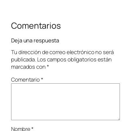
Comentarios
Deja una respuesta
Tu dirección de correo electrónico no será
publicada.
Los campos obligatorios están
marcados con
*
Comentario
*
Nombre
*