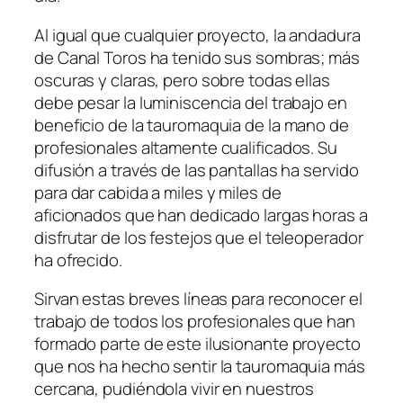
Al igual que cualquier proyecto, la andadura
de Canal Toros ha tenido sus sombras; más
oscuras y claras, pero sobre todas ellas
debe pesar la luminiscencia del trabajo en
beneficio de la tauromaquia de la mano de
profesionales altamente cualificados. Su
difusión a través de las pantallas ha servido
para dar cabida a miles y miles de
aficionados que han dedicado largas horas a
disfrutar de los festejos que el teleoperador
ha ofrecido.
Sirvan estas breves líneas para reconocer el
trabajo de todos los profesionales que han
formado parte de este ilusionante proyecto
que nos ha hecho sentir la tauromaquia más
cercana, pudiéndola vivir en nuestros