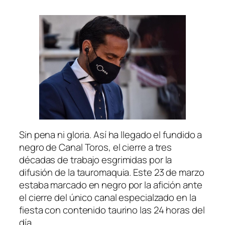
Sin pena ni gloria. Así ha llegado el fundido a
negro de Canal Toros, el cierre a tres
décadas de trabajo esgrimidas por la
difusión de la tauromaquia. Este 23 de marzo
estaba marcado en negro por la afición ante
el cierre del único canal especialzado en la
fiesta con contenido taurino las 24 horas del
día.