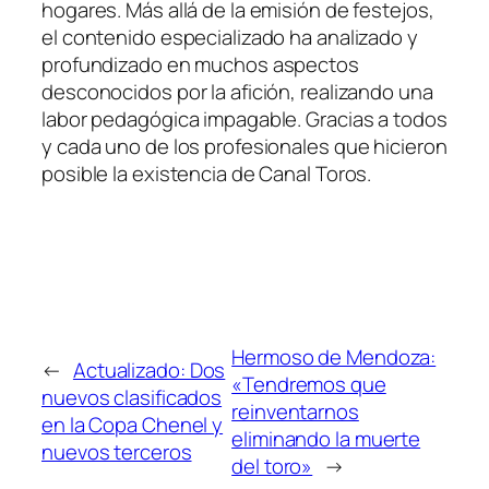
hogares. Más allá de la emisión de festejos,
el contenido especializado ha analizado y
profundizado en muchos aspectos
desconocidos por la afición, realizando una
labor pedagógica impagable. Gracias a todos
y cada uno de los profesionales que hicieron
posible la existencia de Canal Toros.
Hermoso de Mendoza:
←
Actualizado: Dos
«Tendremos que
nuevos clasificados
reinventarnos
en la Copa Chenel y
eliminando la muerte
nuevos terceros
del toro»
→