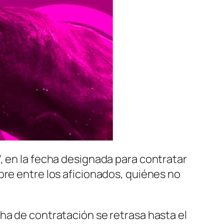
, en la fecha designada para contratar
bre entre los aficionados, quiénes no
ha de contratación se retrasa hasta el