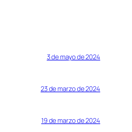
3 de mayo de 2024
23 de marzo de 2024
19 de marzo de 2024