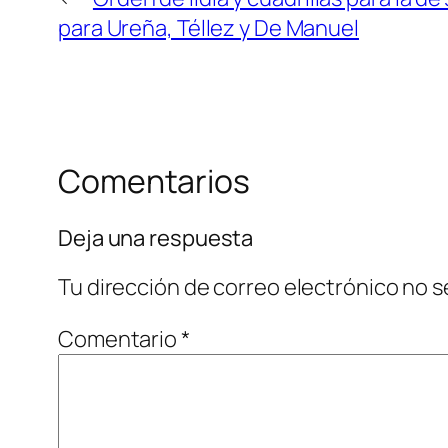
para Ureña, Téllez y De Manuel
Comentarios
Deja una respuesta
Tu dirección de correo electrónico no s
Comentario
*