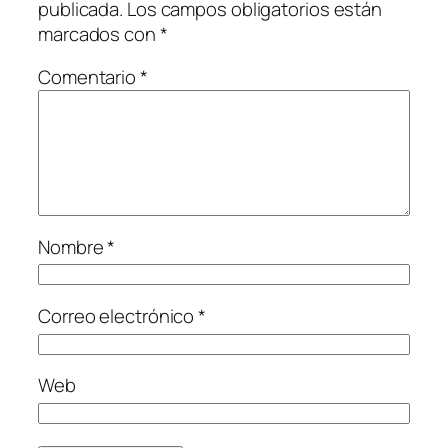
publicada.
Los campos obligatorios están
marcados con
*
Comentario
*
Nombre
*
Correo electrónico
*
Web