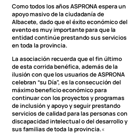
Como todos los años ASPRONA espera un
apoyo masivo de la ciudadanía de
Albacete, dado que el éxito económico del
evento es muy importante para que la
entidad continúe prestando sus servicios
en toda la provincia.
La asociación recuerda que el fin último
de esta corrida benéfica, además de la
ilusión con que los usuarios de ASPRONA
celebran “su Día”, es la consecución del
máximo beneficio económico para
continuar con los proyectos y programas
de inclusión y apoyo y seguir prestando
servicios de calidad para las personas con
discapacidad intelectual o del desarrollo y
sus familias de toda la provincia.
«