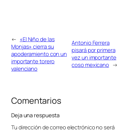
←
«El Niño de las
Antonio Ferrera
Monjas» cierra su
pisará por primera
apoderamiento con un
vez un importante
importante torero
coso mexicano
→
valenciano
Comentarios
Deja una respuesta
Tu dirección de correo electrónico no será