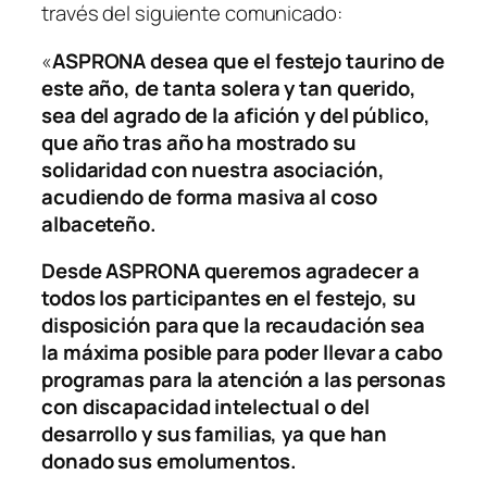
través del siguiente comunicado:
«
ASPRONA desea que el festejo taurino de
este año, de tanta solera y tan querido,
sea del agrado de la afición y del público,
que año tras año ha mostrado su
solidaridad con nuestra asociación,
acudiendo de forma masiva al coso
albaceteño.
Desde ASPRONA queremos agradecer a
todos los participantes en el festejo, su
disposición para que la recaudación sea
la máxima posible para poder llevar a cabo
programas para la atención a las personas
con discapacidad intelectual o del
desarrollo y sus familias, ya que han
donado sus emolumentos.