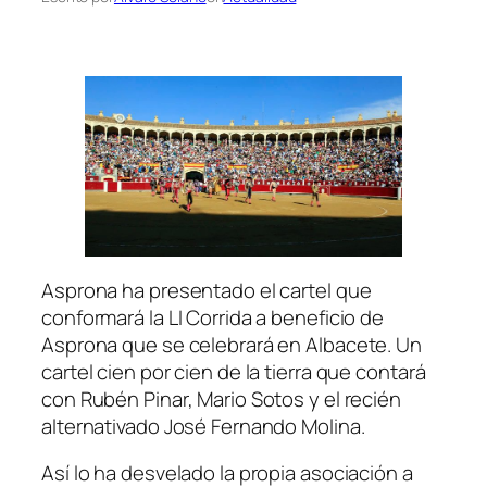
Asprona ha presentado el cartel que
conformará la LI Corrida a beneficio de
Asprona que se celebrará en Albacete. Un
cartel cien por cien de la tierra que contará
con Rubén Pinar, Mario Sotos y el recién
alternativado José Fernando Molina.
Así lo ha desvelado la propia asociación a