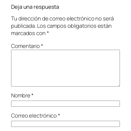
Deja una respuesta
Tu dirección de correo electrónico no será
publicada.
Los campos obligatorios están
marcados con
*
Comentario
*
Nombre
*
Correo electrónico
*