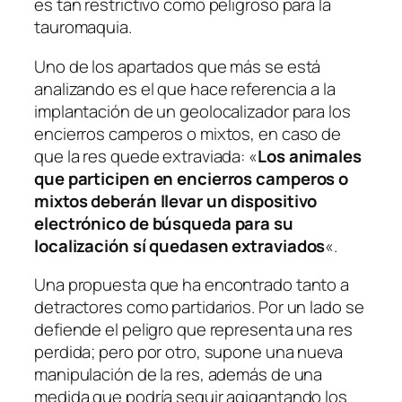
es tan restrictivo como peligroso para la
tauromaquia.
Uno de los apartados que más se está
analizando es el que hace referencia a la
implantación de un geolocalizador para los
encierros camperos o mixtos, en caso de
que la res quede extraviada: «
Los animales
que participen en encierros camperos o
mixtos deberán llevar un dispositivo
electrónico de búsqueda para su
localización sí quedasen extraviados
«.
Una propuesta que ha encontrado tanto a
detractores como partidarios. Por un lado se
defiende el peligro que representa una res
perdida; pero por otro, supone una nueva
manipulación de la res, además de una
medida que podría seguir agigantando los