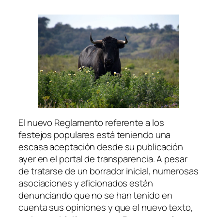
El nuevo Reglamento referente a los
festejos populares está teniendo una
escasa aceptación desde su publicación
ayer en el portal de transparencia. A pesar
de tratarse de un borrador inicial, numerosas
asociaciones y aficionados están
denunciando que no se han tenido en
cuenta sus opiniones y que el nuevo texto,