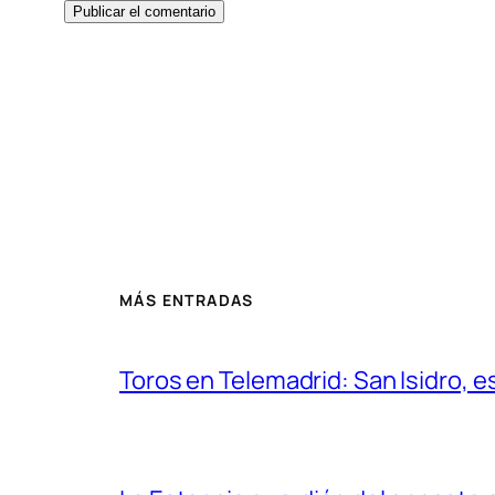
MÁS ENTRADAS
Toros en Telemadrid: San Isidro, e