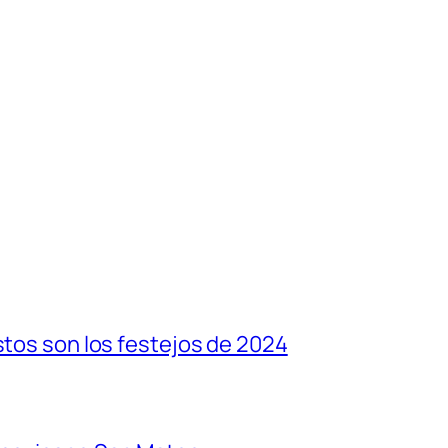
stos son los festejos de 2024