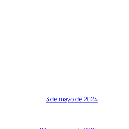
3 de mayo de 2024