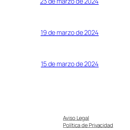
23 de marzo de 2024
19 de marzo de 2024
15 de marzo de 2024
Aviso Legal
Política de Privacidad