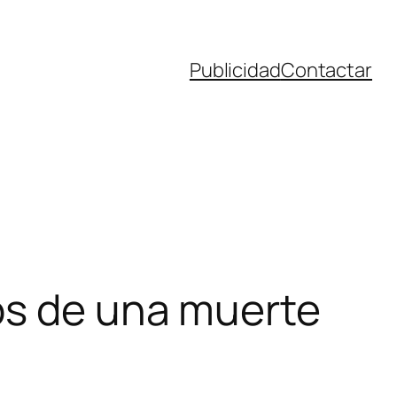
Publicidad
Contactar
os de una muerte