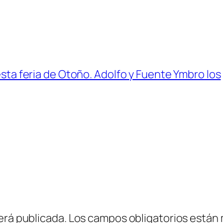
 esta feria de Otoño. Adolfo y Fuente Ymbro los
erá publicada.
Los campos obligatorios están