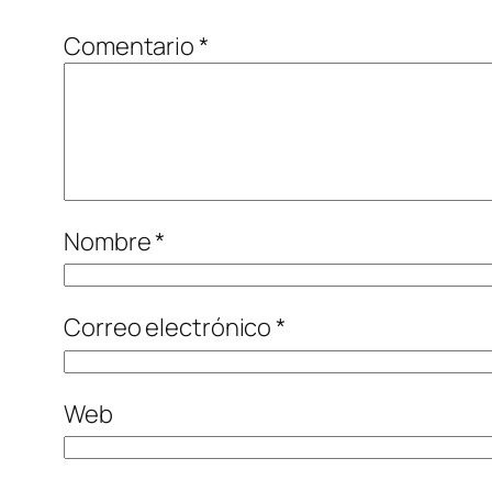
Comentario
*
Nombre
*
Correo electrónico
*
Web