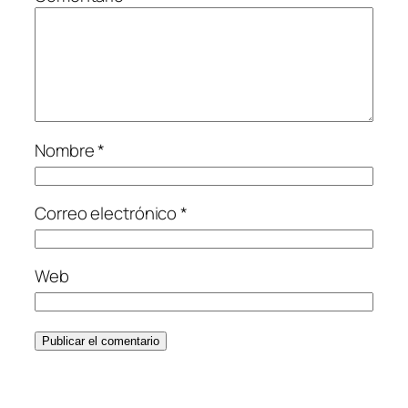
Nombre
*
Correo electrónico
*
Web