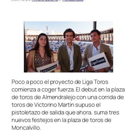
Poco a poco el proyecto de Liga Toros
comienza a coger fuerza. El debut en la plaza
de toros de Almendralejo con una corrida de
toros de Victorino Martín supuso el
pistoletazo de salida que ahora, suma tres
nuevos festejos en la plaza de toros de
Moncalvillo.