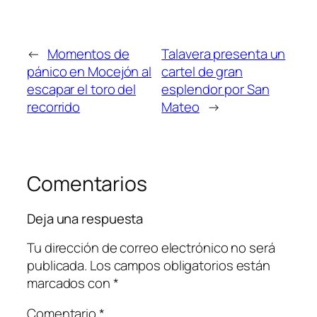
←
Momentos de
Talavera presenta un
pánico en Mocejón al
cartel de gran
escapar el toro del
esplendor por San
recorrido
Mateo
→
Comentarios
Deja una respuesta
Tu dirección de correo electrónico no será
publicada.
Los campos obligatorios están
marcados con
*
Comentario
*