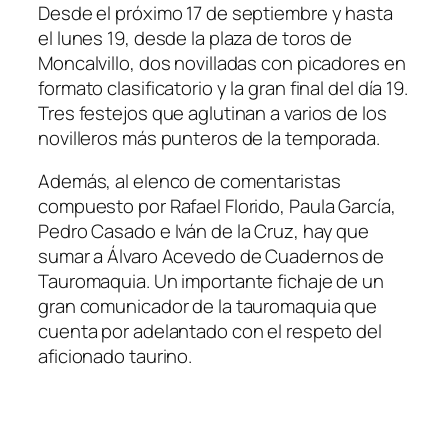
Desde el próximo 17 de septiembre y hasta
el lunes 19, desde la plaza de toros de
Moncalvillo, dos novilladas con picadores en
formato clasificatorio y la gran final del día 19.
Tres festejos que aglutinan a varios de los
novilleros más punteros de la temporada.
Además, al elenco de comentaristas
compuesto por Rafael Florido, Paula García,
Pedro Casado e Iván de la Cruz, hay que
sumar a Álvaro Acevedo de Cuadernos de
Tauromaquia. Un importante fichaje de un
gran comunicador de la tauromaquia que
cuenta por adelantado con el respeto del
aficionado taurino.