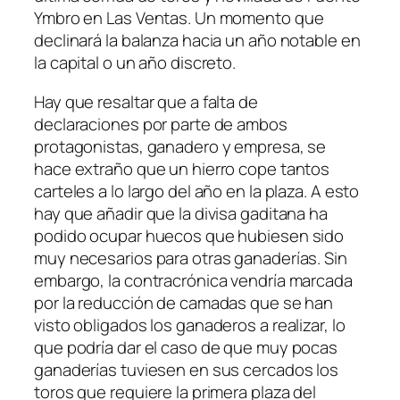
Ymbro en Las Ventas. Un momento que
declinará la balanza hacia un año notable en
la capital o un año discreto.
Hay que resaltar que a falta de
declaraciones por parte de ambos
protagonistas, ganadero y empresa, se
hace extraño que un hierro cope tantos
carteles a lo largo del año en la plaza. A esto
hay que añadir que la divisa gaditana ha
podido ocupar huecos que hubiesen sido
muy necesarios para otras ganaderías. Sin
embargo, la contracrónica vendría marcada
por la reducción de camadas que se han
visto obligados los ganaderos a realizar, lo
que podría dar el caso de que muy pocas
ganaderías tuviesen en sus cercados los
toros que requiere la primera plaza del