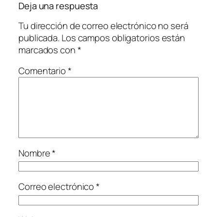
Deja una respuesta
Tu dirección de correo electrónico no será
publicada.
Los campos obligatorios están
marcados con
*
Comentario
*
Nombre
*
Correo electrónico
*