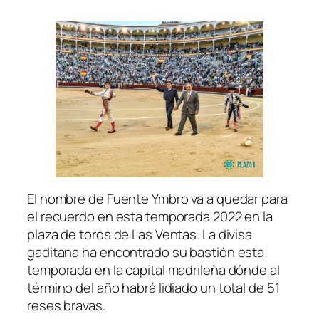
El nombre de Fuente Ymbro va a quedar para
el recuerdo en esta temporada 2022 en la
plaza de toros de Las Ventas. La divisa
gaditana ha encontrado su bastión esta
temporada en la capital madrileña dónde al
término del año habrá lidiado un total de 51
reses bravas.