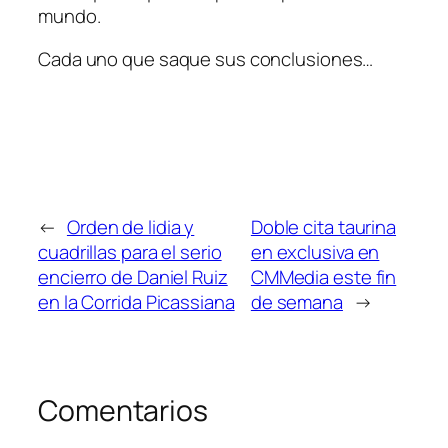
mundo.
Cada uno que saque sus conclusiones…
←
Orden de lidia y
Doble cita taurina
cuadrillas para el serio
en exclusiva en
encierro de Daniel Ruiz
CMMedia este fin
en la Corrida Picassiana
de semana
→
Comentarios