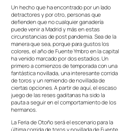
Un hecho que ha encontrado por un lado
detractores y por otro, personas que
defienden que no cualquier ganadería
puede venir a Madrid y más en estas
circunstancias de post pandemia. Sea de la
manera que sea, porque para gustos los
colores, el año de Fuente Ymbro en la capital
ha venido marcado por dos estadios. Un
primero a comienzos de temporada con una
fantástica novillada, una interesante corrida
de toros y un remiendo de novillada de
ciertas opciones. A partir de aquí, el escaso
juego de las reses gaditanas ha sido la
pauta a seguir en el comportamiento de los
hermanos.
La Feria de Otoño será el escenario para la
última corrida de toros y novillada de Fuente