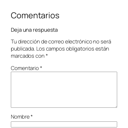
Comentarios
Deja una respuesta
Tu dirección de correo electrónico no será
publicada.
Los campos obligatorios están
marcados con
*
Comentario
*
Nombre
*