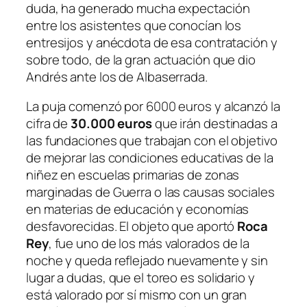
duda, ha generado mucha expectación
entre los asistentes que conocían los
entresijos y anécdota de esa contratación y
sobre todo, de la gran actuación que dio
Andrés ante los de Albaserrada.
La puja comenzó por 6000 euros y alcanzó la
cifra de
30.000 euros
que irán destinadas a
las fundaciones que trabajan con el objetivo
de mejorar las condiciones educativas de la
niñez en escuelas primarias de zonas
marginadas de Guerra o las causas sociales
en materias de educación y economías
desfavorecidas. El objeto que aportó
Roca
Rey
, fue uno de los más valorados de la
noche y queda reflejado nuevamente y sin
lugar a dudas, que el toreo es solidario y
está valorado por sí mismo con un gran