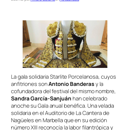
La gala solidaria Starlite Porcelanosa, cuyos
anfitriones son
Antonio Banderas
y la
cofundadora del festival del mismo nombre,
Sandra García-Sanjuán
han celebrado
anoche su Gala anual benéfica. Una velada
solidaria en el Auditorio de La Cantera de
Nagüeles en Marbella que en su edición
número XIII reconocía la labor filantrópica y