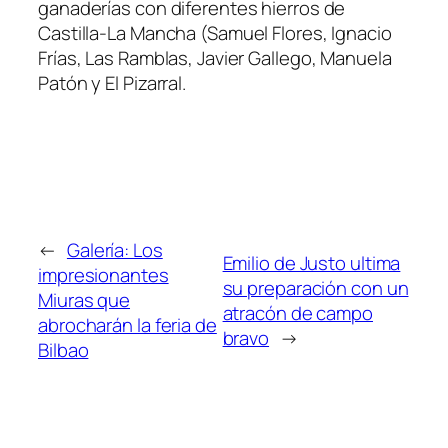
ganaderías con diferentes hierros de
Castilla-La Mancha (Samuel Flores, Ignacio
Frías, Las Ramblas, Javier Gallego, Manuela
Patón y El Pizarral.
←
Galería: Los
Emilio de Justo ultima
impresionantes
su preparación con un
Miuras que
atracón de campo
abrocharán la feria de
bravo
→
Bilbao