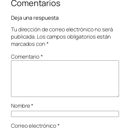
Comentarios
Deja una respuesta
Tu dirección de correo electrónico no será
publicada.
Los campos obligatorios están
marcados con
*
Comentario
*
Nombre
*
Correo electrónico
*