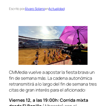
Escrito por
Álvaro Solano
en
Actualidad
CMMedia vuelve a apostar la fiesta brava un
fin de semana más. La cadena autonómica
retransmitirá a lo largo del fin de semana tres
citas de gran interés para el aficionado:
Viernes 12, a las 19:00h:
Corrida mixta