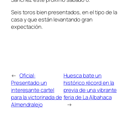
Seis toros bien presentados, en el tipo de la
casa y que están levantando gran
expectación.
←
Oficial:
Huesca bate un
Presentado un
histórico récord en la
interesante cartel
previa de una vibrante
para la victorinada de
feria de La Albahaca
Almendralejo
→