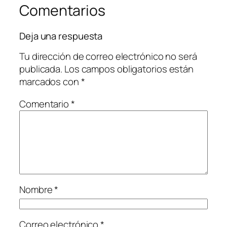
Comentarios
Deja una respuesta
Tu dirección de correo electrónico no será
publicada.
Los campos obligatorios están
marcados con
*
Comentario
*
Nombre
*
Correo electrónico
*