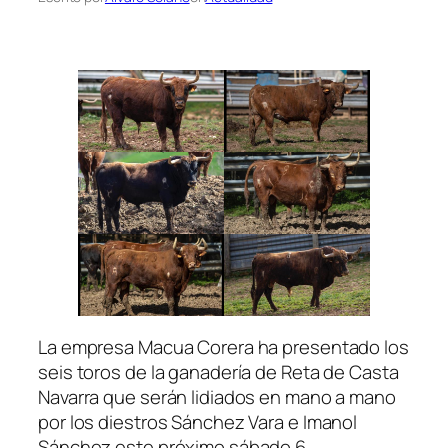
La empresa Macua Corera ha presentado los
seis toros de la ganadería de Reta de Casta
Navarra que serán lidiados en mano a mano
por los diestros Sánchez Vara e Imanol
Sánchez este próximo sábado 6.