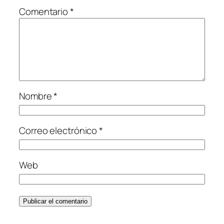
Comentario
*
Nombre
*
Correo electrónico
*
Web