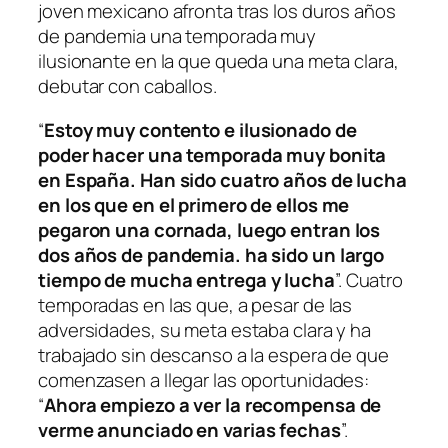
joven mexicano afronta tras los duros años
de pandemia una temporada muy
ilusionante en la que queda una meta clara,
debutar con caballos.
“
Estoy muy contento e ilusionado de
poder hacer una temporada muy bonita
en España. Han sido cuatro años de lucha
en los que en el primero de ellos me
pegaron una cornada, luego entran los
dos años de pandemia. ha sido un largo
tiempo de mucha entrega y lucha
”. Cuatro
temporadas en las que, a pesar de las
adversidades, su meta estaba clara y ha
trabajado sin descanso a la espera de que
comenzasen a llegar las oportunidades:
“
Ahora empiezo a ver la recompensa de
verme anunciado en varias fechas
”.