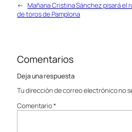
←
Mañana Cristina Sánchez pisará el r
de toros de Pamplona
Comentarios
Deja una respuesta
Tu dirección de correo electrónico no s
Comentario
*