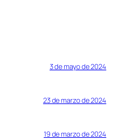
3 de mayo de 2024
23 de marzo de 2024
19 de marzo de 2024