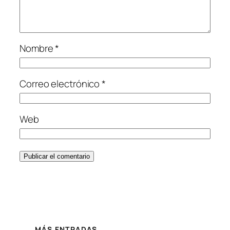
Nombre
*
Correo electrónico
*
Web
MÁS ENTRADAS