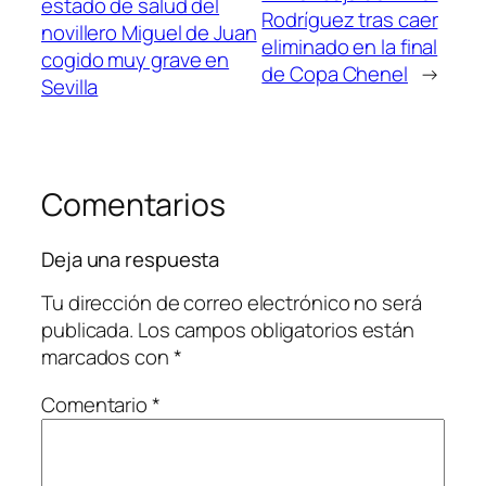
estado de salud del
Rodríguez tras caer
novillero Miguel de Juan
eliminado en la final
cogido muy grave en
de Copa Chenel
→
Sevilla
Comentarios
Deja una respuesta
Tu dirección de correo electrónico no será
publicada.
Los campos obligatorios están
marcados con
*
Comentario
*