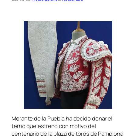
Morante de la Puebla ha decido donar el
terno que estrenó con motivo del
centenario de la plaza de toros de Pamplona