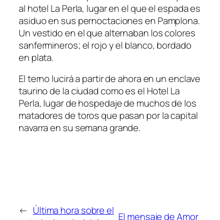
al hotel La Perla, lugar en el que el espada es
asiduo en sus pernoctaciones en Pamplona.
Un vestido en el que alternaban los colores
sanfermineros; el rojo y el blanco, bordado
en plata.
El terno lucirá a partir de ahora en un enclave
taurino de la ciudad como es el Hotel La
Perla, lugar de hospedaje de muchos de los
matadores de toros que pasan por la capital
navarra en su semana grande.
←
Última hora sobre el
El mensaje de Amor