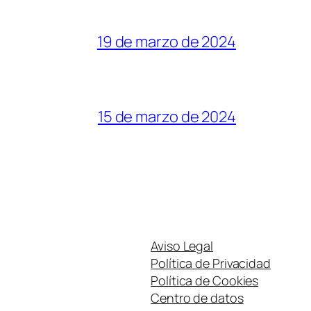
19 de marzo de 2024
15 de marzo de 2024
Aviso Legal
Política de Privacidad
Política de Cookies
Centro de datos