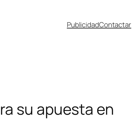
Publicidad
Contactar
ra su apuesta en