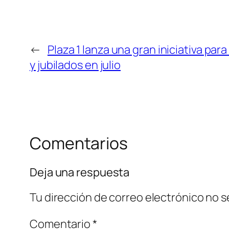
←
Plaza 1 lanza una gran iniciativa pa
y jubilados en julio
Comentarios
Deja una respuesta
Tu dirección de correo electrónico no s
Comentario
*