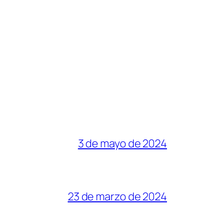
3 de mayo de 2024
23 de marzo de 2024