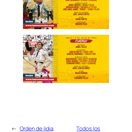
←
Orden de lidia,
Todos los