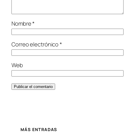
Nombre
*
Correo electrónico
*
Web
MÁS ENTRADAS