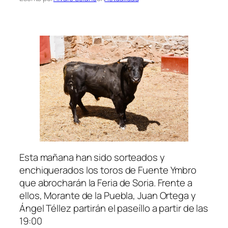
Esta mañana han sido sorteados y
enchiquerados los toros de Fuente Ymbro
que abrocharán la Feria de Soria. Frente a
ellos, Morante de la Puebla, Juan Ortega y
Ángel Téllez partirán el paseíllo a partir de las
19:00