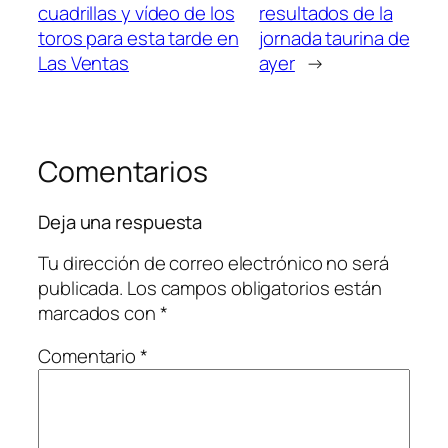
cuadrillas y vídeo de los
resultados de la
toros para esta tarde en
jornada taurina de
Las Ventas
ayer
→
Comentarios
Deja una respuesta
Tu dirección de correo electrónico no será
publicada.
Los campos obligatorios están
marcados con
*
Comentario
*