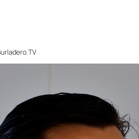
Burladero.TV