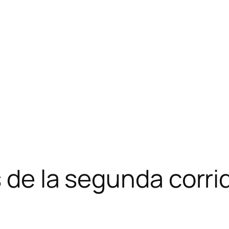
s de la segunda corri