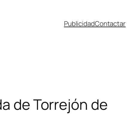
Publicidad
Contactar
da de Torrejón de