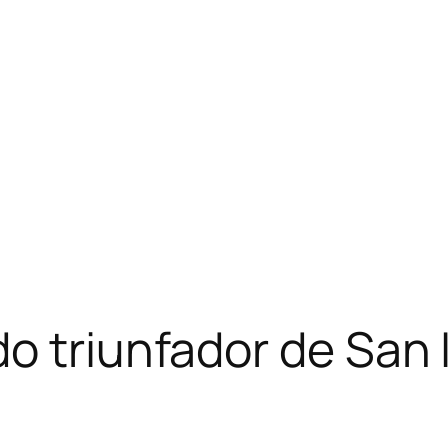
 triunfador de San I