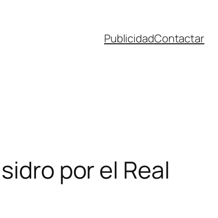
Publicidad
Contactar
sidro por el Real