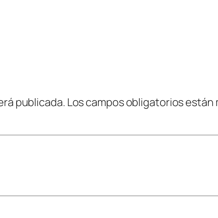
erá publicada.
Los campos obligatorios están