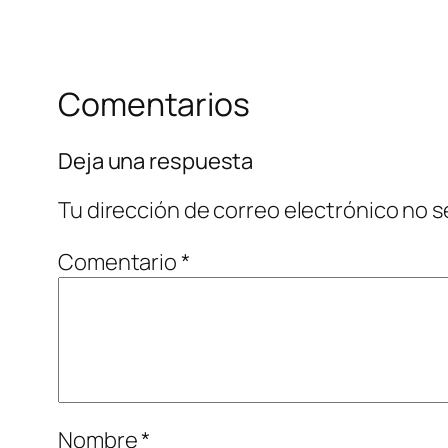
Comentarios
Deja una respuesta
Tu dirección de correo electrónico no s
Comentario
*
Nombre
*