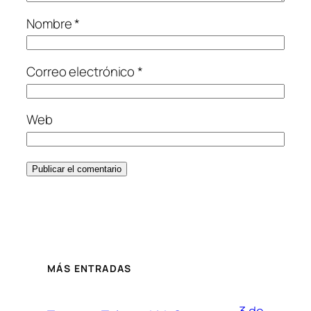
Nombre
*
Correo electrónico
*
Web
MÁS ENTRADAS