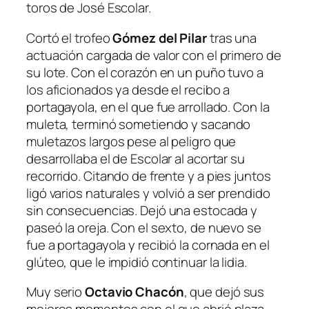
toros de José Escolar.
Cortó el trofeo
Gómez del Pilar
tras una
actuación cargada de valor con el primero de
su lote. Con el corazón en un puño tuvo a
los aficionados ya desde el recibo a
portagayola, en el que fue arrollado. Con la
muleta, terminó sometiendo y sacando
muletazos largos pese al peligro que
desarrollaba el de Escolar al acortar su
recorrido. Citando de frente y a pies juntos
ligó varios naturales y volvió a ser prendido
sin consecuencias. Dejó una estocada y
paseó la oreja. Con el sexto, de nuevo se
fue a portagayola y recibió la cornada en el
glúteo, que le impidió continuar la lidia.
Muy serio
Octavio Chacón
, que dejó sus