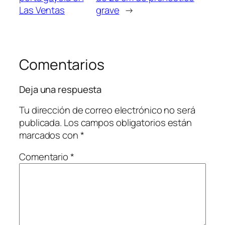
Las Ventas
grave
→
Comentarios
Deja una respuesta
Tu dirección de correo electrónico no será
publicada.
Los campos obligatorios están
marcados con
*
Comentario
*