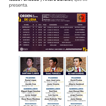
presenta.