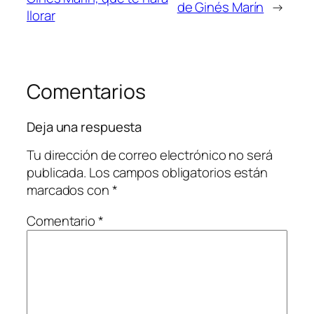
de Ginés Marín
→
llorar
Comentarios
Deja una respuesta
Tu dirección de correo electrónico no será
publicada.
Los campos obligatorios están
marcados con
*
Comentario
*