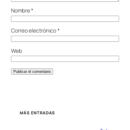
Nombre
*
Correo electrónico
*
Web
MÁS ENTRADAS