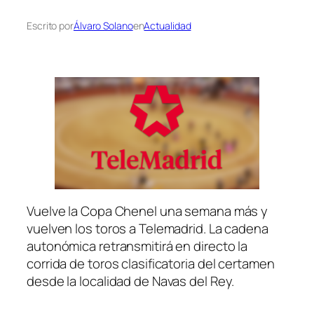
Escrito por
Álvaro Solano
en
Actualidad
Vuelve la Copa Chenel una semana más y
vuelven los toros a Telemadrid. La cadena
autonómica retransmitirá en directo la
corrida de toros clasificatoria del certamen
desde la localidad de Navas del Rey.