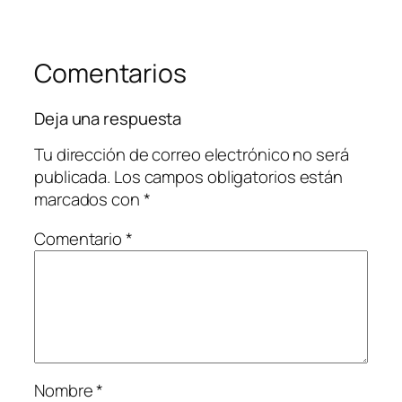
Comentarios
Deja una respuesta
Tu dirección de correo electrónico no será
publicada.
Los campos obligatorios están
marcados con
*
Comentario
*
Nombre
*