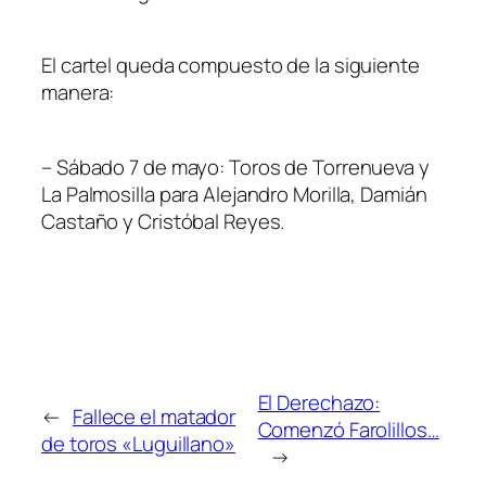
El cartel queda compuesto de la siguiente
manera:
– Sábado 7 de mayo: Toros de Torrenueva y
La Palmosilla para Alejandro Morilla, Damián
Castaño y Cristóbal Reyes.
El Derechazo:
←
Fallece el matador
Comenzó Farolillos…
de toros «Luguillano»
→