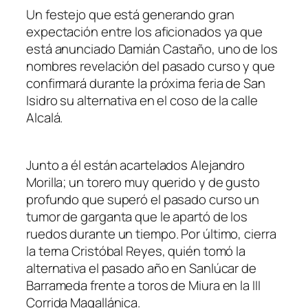
Un festejo que está generando gran
expectación entre los aficionados ya que
está anunciado Damián Castaño, uno de los
nombres revelación del pasado curso y que
confirmará durante la próxima feria de San
Isidro su alternativa en el coso de la calle
Alcalá.
Junto a él están acartelados Alejandro
Morilla; un torero muy querido y de gusto
profundo que superó el pasado curso un
tumor de garganta que le apartó de los
ruedos durante un tiempo. Por último, cierra
la terna Cristóbal Reyes, quién tomó la
alternativa el pasado año en Sanlúcar de
Barrameda frente a toros de Miura en la III
Corrida Magallánica.