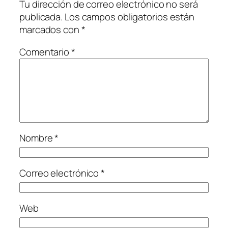
Tu dirección de correo electrónico no será
publicada.
Los campos obligatorios están
marcados con
*
Comentario
*
Nombre
*
Correo electrónico
*
Web